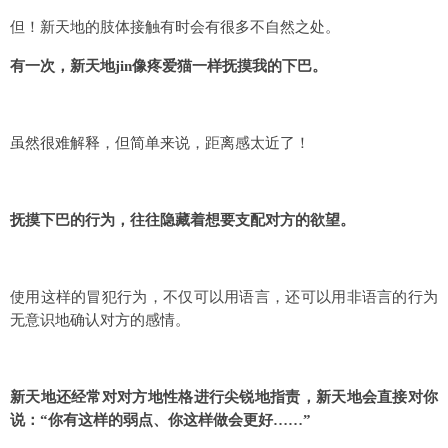
但！新天地的肢体接触有时会有很多不自然之处。
有一次，新天地jin像疼爱猫一样抚摸我的下巴。
虽然很难解释，但简单来说，距离感太近了！
抚摸下巴的行为，往往隐藏着想要支配对方的欲望。
使用这样的冒犯行为，不仅可以用语言，还可以用非语言的行为
无意识地确认对方的感情。
新天地还经常对对方地性格进行尖锐地指责，新天地会直接对你
说：“你有这样的弱点、你这样做会更好……”