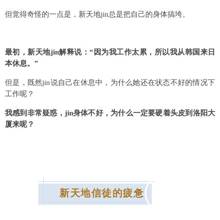
但觉得奇怪的一点是，新天地jin总是把自己的身体搞垮。
最初，新天地jin解释说：“因为我工作太累，所以我从韩国来日
本休息。”
但是，既然jin说自己在休息中，为什么她还在状态不好的情况下
工作呢？
我感到非常疑惑，jin
身体不好，为什么一定要硬着头皮到洛阳大
厦来呢？
新天地信徒的疲惫