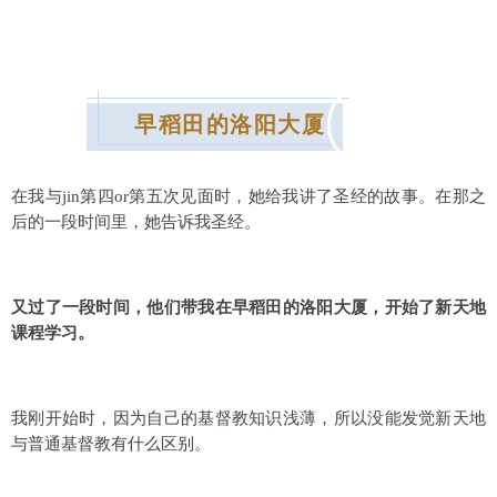
早稻田的洛阳大厦
在我与jin第四or第五次见面时，她给我讲了圣经的故事。在那之
后的一段时间里，她告诉我圣经。
又过了一段时间，他们带我在早稻田的洛阳大厦，开始了新天地
课程学习。
我刚开始时，因为自己的基督教知识浅薄，所以没能发觉新天地
与普通基督教有什么区别。