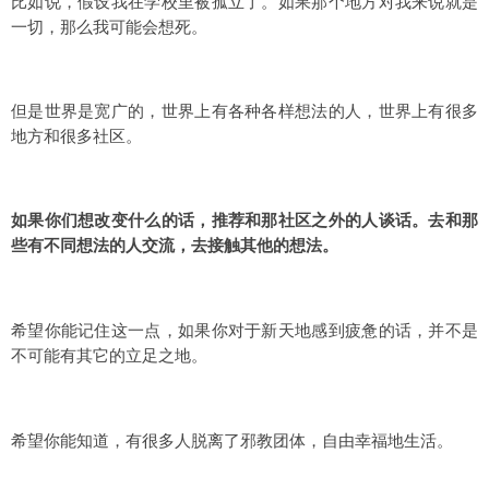
比如说，假设我在学校里被孤立了。如果那个地方对我来说就是
一切，那么我可能会想死。
但是世界是宽广的，世界上有各种各样想法的人，世界上有很多
地方和很多社区。
如果你们想改变什么的话，推荐和那社区之外的人谈话。去和那
些有不同想法的人交流，去接触其他的想法。
希望你能记住这一点，如果你对于新天地感到疲惫的话，并不是
不可能有其它的立足之地。
希望你能知道，有很多人脱离了邪教团体，自由幸福地生活。