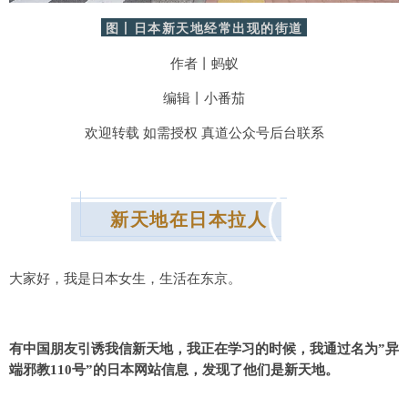
图丨日本新天地经常出现的街道
作者丨蚂蚁
编辑丨小番茄
欢迎转载 如需授权 真道公众号后台联系
新天地在日本拉人
大家好，我是日本女生，生活在东京。
有中国朋友引诱我信新天地，我正在学习的时候，我通过名为”异
端邪教110号”的日本网站信息，发现了他们是新天地。