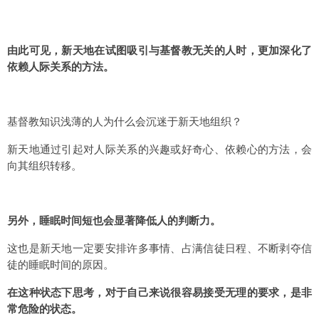
由此可见，新天地在试图吸引与基督教无关的人时，更加深化了
依赖人际关系的方法。
基督教知识浅薄的人为什么会沉迷于新天地组织？
新天地通过引起对人际关系的兴趣或好奇心、依赖心的方法，会
向其组织转移。
另外，睡眠时间短也会显著降低人的判断力。
这也是新天地一定要安排许多事情、占满信徒日程、不断剥夺信
徒的睡眠时间的原因。
在这种状态下思考，对于自己来说很容易接受无理的要求，是非
常危险的状态。