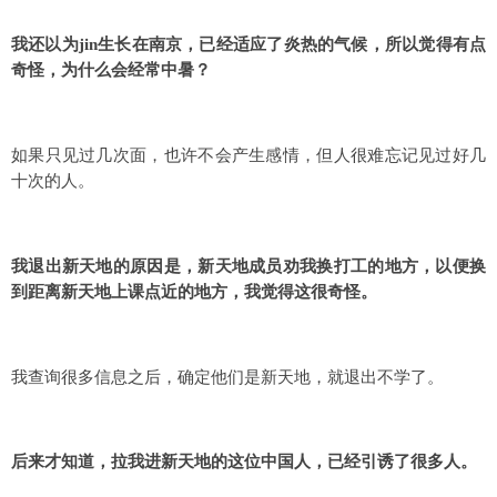
我还以为jin生长在南京，已经适应了炎热的气候，所以觉得有点
奇怪，为什么会经常中暑？
如果只见过几次面，也许不会产生感情，但人很难忘记见过好几
十次的人。
我退出新天地的原因是，新天地成员劝我换打工的地方，以便换
到距离新天地上课点近的地方，我觉得这很奇怪。
我查询很多信息之后，确定他们是新天地，就退出不学了。
后来才知道，拉我进新天地的这位中国人，已经引诱了很多人。