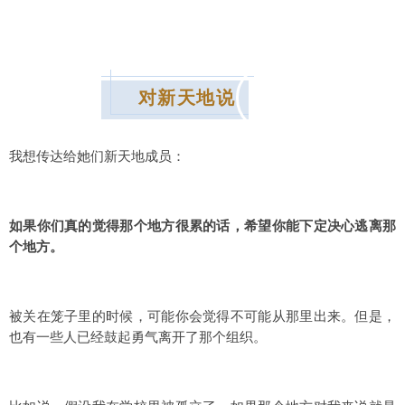
对新天地说
我想传达给她们新天地成员：
如果你们真的觉得那个地方很累的话，希望你能下定决心逃离那
个地方。
被关在笼子里的时候，可能你会觉得不可能从那里出来。但是，
也有一些人已经鼓起勇气离开了那个组织。