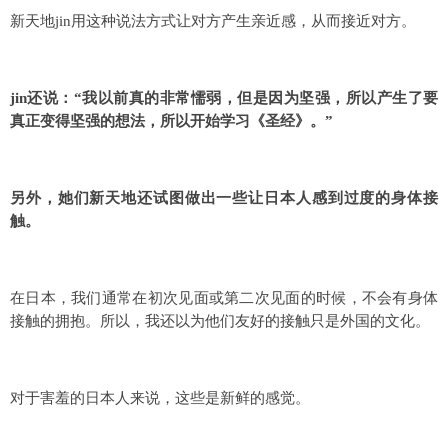
新天地jin用这种说法方式让对方产生亲近感，从而接近对方。
jin还说：“我以前真的非常懦弱，但是因为坚强，所以产生了要
真正变得坚强的想法，所以开始学习《圣经》。”
另外，她们新天地还试图做出一些让日本人感到过度的身体接
触。
在日本，我们通常在初次见面或第二次见面的时候，不会有身体
接触的拥抱。所以，我还以为他们友好的接触只是外国的文化。
对于害羞的日本人来说，这些是新鲜的感觉。