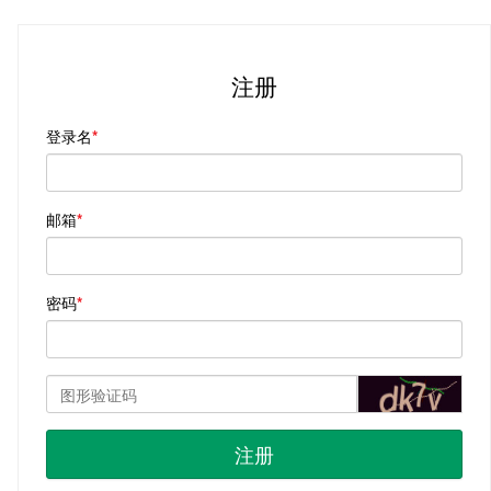
注册
登录名
邮箱
密码
注册