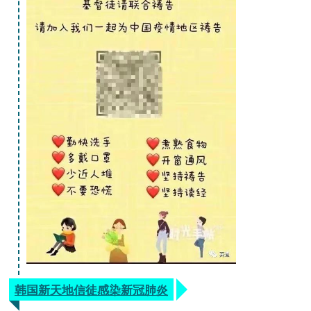
韩国新天地信徒感染新冠肺炎