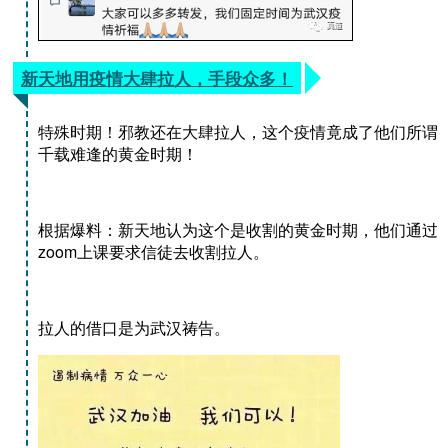
新天地用疫情大肆拉人，手段众多！
特殊时期！邪教还在大肆拉人，这个疫情竟成了他们所谓
千载难逢的黄金时期！
根据爆料：新天地认为这个是收割的黄金时期，他们通过
zoom上课要求信徒去收割拉人。
拉人的借口是为武汉祷告。