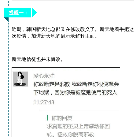
提醒一：
近期，韩国新天地总部又在修改教义了。
新天地着手把这
次疫情，加进新天地的启示录解释里面。
新天地信徒也并未悔改。