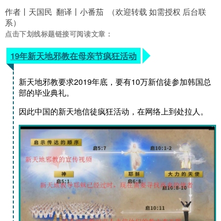
作者丨天国民 翻译丨小番茄 （欢迎转载 如需授权 后台联
系）
点击下划线标题链接可阅读文章：
19年新天地邪教在母亲节疯狂活动
新天地邪教要求2019年底，要有10万新信徒参加韩国总
部的毕业典礼。
因此中国的新天地信徒疯狂活动，在网络上到处拉人。