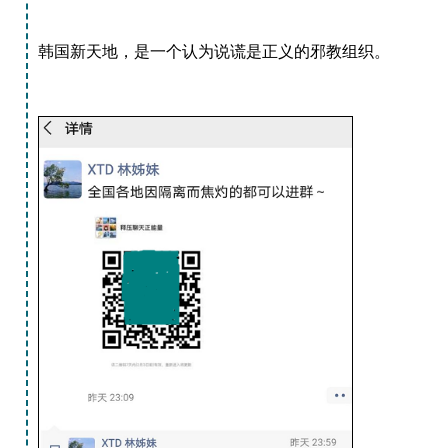
韩国新天地，是一个认为说谎是正义的邪教组织。