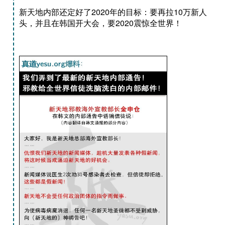
新天地内部还定好了2020年的目标：要再拉10万新人
头，并且在韩国开大会，要2020震惊全世界！