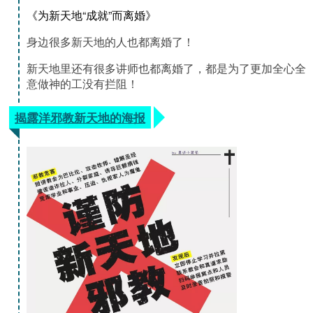
《为新天地“成就”而离婚》
身边很多新天地的人也都离婚了！
新天地里还有很多讲师也都离婚了，都是为了更加全心全
意做神的工没有拦阻！
揭露洋邪教新天地的海报