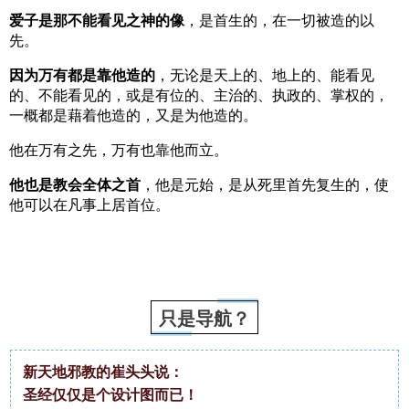
爱子是那不能看见之神的像
，是首生的，在一切被造的以
先。
因为万有都是靠他造的
，无论是天上的、地上的、能看见
的、不能看见的，或是有位的、主治的、执政的、掌权的，
一概都是藉着他造的，又是为他造的。
他在万有之先，万有也靠他而立。
他也是教会全体之首
，他是元始，是从死里首先复生的，使
他可以在凡事上居首位。
只是导航？
新天地邪教的崔头头说：
圣经仅仅是个设计图而已！