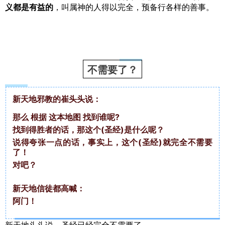
义都是有益的
，叫属神的人得以完全，预备行各样的善事。
不需要了？
新天地邪教的崔头头说：
那么 根据 这本地图 找到谁呢?
找到得胜者的话，那这个(圣经)是什么呢？
说得夸张一点的话，事实上，这个(圣经)就完全不需要
了！
对吧？
新天地信徒都高喊：
阿门！
新天地头头说，圣经已经完全不需要了。