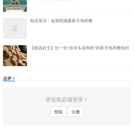
电话采访：金南熙揭露新天地邪教
【精选好文】扒一扒“挂羊头卖狗肉”的新天地邪教组织
点评
0
评论前必须登录！
登陆
注册