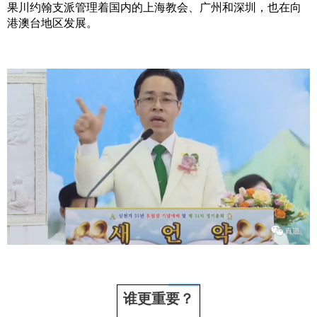
果川约翰支派管理着国内的上海教会、广州和深圳，也在向
港澳台地区发展。
谁更重要？