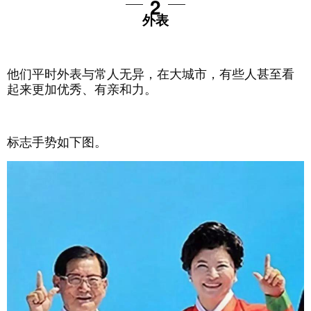
2
外表
他们平时外表与常人无异，在大城市，有些人甚至看
起来更加优秀、有亲和力。
标志手势如下图
。