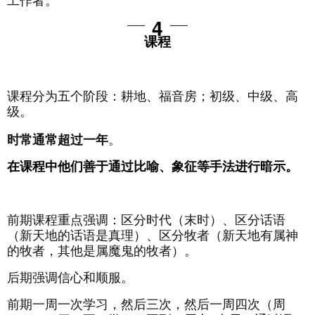
工作者。
4
课程
课程分为五个阶段：耕地、福音房；初级、中级、高
级。
时常通常超过一年
。
在课程中他们善于通过比喻、象征等手法进行暗示。
前期课程重点强调：区分时代（末时）、区分话语
（新天地的话语是真理）、区分牧者（新天地有属神
的牧者，其他是属魔鬼的牧者）。
后期强调信心和顺服。
前期一周一次学习，然后三次，然后一周四次（周