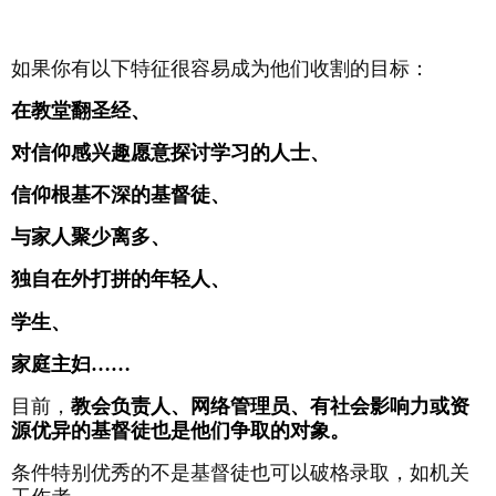
如果你有以下特征很容易成为他们收割的目标：
在教堂翻圣经、
对信仰感兴趣愿意探讨学习的人士、
信仰根基不深的基督徒、
与家人聚少离多、
独自在外打拼的年轻人
、
学生
、
家庭主妇……
目前，
教会负责人、网络管理员、有社会影响力或资
源优异的基督徒也是他们争取的对象。
条件特别优秀的不是基督徒也可以破格录取，如机关