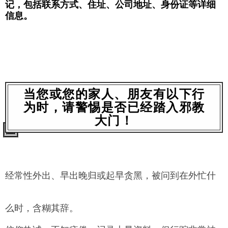
记，包括联系方式、住址、公司地址、
身份证等详细
信息。
当您或您的家人、朋友有以下行
为时，请警惕是否已经踏入邪教
大门！
经常性外出、早出晚归或起早贪黑，被问到在外忙什
么时，含糊其辞。