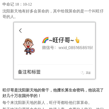
申命记 18：10-12
沈阳新天地有好多会算命的，其中给我算命的是一个叫旺仔
哥的人。
旺仔哥是沈阳新天地的骨干，他擅长算生命密码，他说花了
好几十万在国外学的！
每个来沈阳新天地的新人，旺仔哥都给他们算算命。