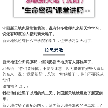
沈阳新天地也经常和我说，说有好多牧师也来新天地学习，
说还有印度的人都到新天地了。
新天地说还有什么神学院的学生，也来学习新天地了。
拉黑邪教
新天地还企图说服我，但我把新天地所有人都拉黑了。
耶稣说：“你们要谨慎，不要受迷惑，因为将来有好些人冒我
的名来，说：‘我是基督’，又说：‘时候近了’，你们不要跟从
他们！
路加福音 21：8
我把他们拉黑了以后的第二天，韩国新天地就爆发了新冠病
毒。
新天地传染了很多韩国人，韩国新天地是邪教的消息就上了