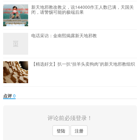
新天地邪教改教义，说144000作王人数已满，天国关
闭，请警惕可能的极端后果
电话采访：金南熙揭露新天地邪教
【精选好文】扒一扒“挂羊头卖狗肉”的新天地邪教组织
点评
0
评论前必须登录！
登陆
注册