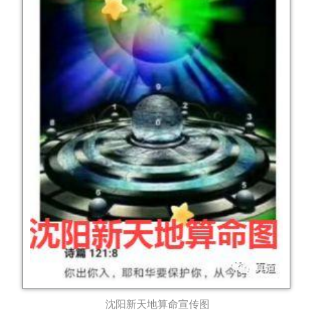
沈阳新天地算命宣传图