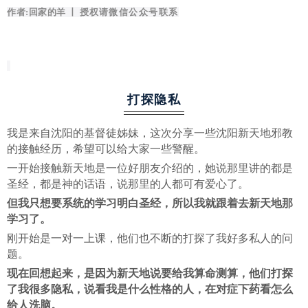
作者:回家的羊 丨 授权
请微信公众号联系
打探隐私
我是来自沈阳的基督徒姊妹，这次分享一些沈阳新天地邪教
的接触经历，希望可以给大家一些警醒。
一开始接触新天地是一位好朋友介绍的，她说那里讲的都是
圣经，都是神的话语，说那里的人都可有爱心了。
但我只想要系统的学习明白圣经，所以我就跟着去新天地那
学习了。
刚开始是一对一上课，他们也不断的打探了我好多私人的问
题。
现在回想起来，是因为新天地说要给我算命测算，他们打探
了我很多隐私，说看我是什么性格的人，在对症下药看怎么
给人洗脑。