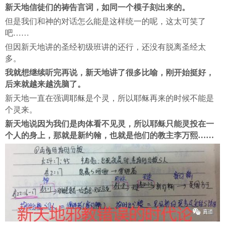
新天地信徒们的祷告言词，如同一个模子刻出来的。
但是我们和神的对话怎么能是这样统一的呢，这太可笑了
吧……
但因新天地讲的圣经初级班讲的还行，还没有脱离圣经太
多。
我就想继续听完再说，新天地讲了很多比喻，刚开始挺好，
后来就越来越洗脑了。
新天地一直在强调耶稣是个灵，所以耶稣再来的时候不能是
个灵来。
新天地说因为我们是肉体看不见灵，所以耶稣只能灵投在一
个人的身上，那就是新约翰，也就是他们的教主李万熙……