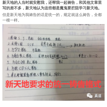
新天地的人当时就安慰我，还帮我一起祷告，和其他文章里
写的差不多，新天地认为这些都是魔鬼要拦阻学习新天地。
但是新天地为我祷告的话是统一的，规定就这么祷告，全都
一模一样。