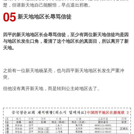
楚，但请新天地自己能醒悟，早点退出邪教。
0
5
新天地地区长辱骂信徒
四平的新天地地区长会辱骂信徒，至少有两位新天地信徒均是因
与地区长发生口角，看清了这个地区长的真面目，所以离开了新
天地。
之前有一位新天地杨某亮，也与四平新天地地区长发生严重冲
突。
但他没有离开新天地，而是转到公主岭地区去了。