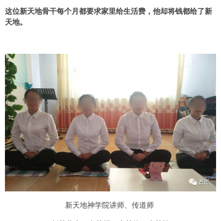
这位新天地骨干每个月都要求家里给生活费，他却将钱都给了新
天地。
新天地神学院讲师、传道师