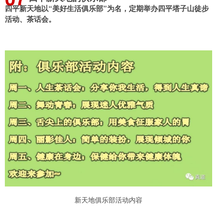
四平新天地以“美好生活俱乐部”为名，定期举办四平塔子山徒步
活动、茶话会。
新天地俱乐部活动内容