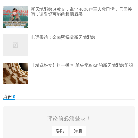
新天地邪教改教义，说144000作王人数已满，天国关
闭，请警惕可能的极端后果
电话采访：金南熙揭露新天地邪教
【精选好文】扒一扒“挂羊头卖狗肉”的新天地邪教组织
点评
0
评论前必须登录！
登陆
注册