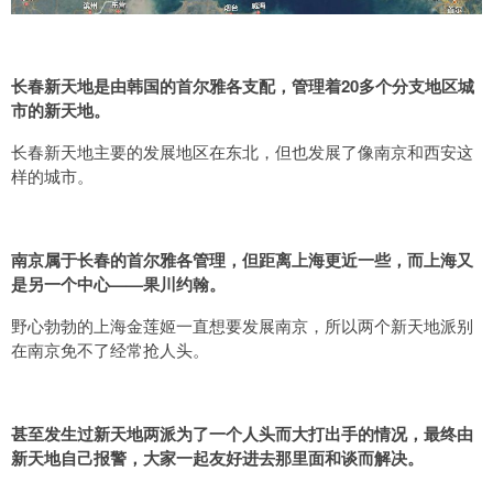
长春新天地是由韩国的首尔雅各支配，管理着20多个分支地区城
市的新天地。
长春新天地主要的发展地区在东北，但也发展了像南京和西安这
样的城市。
南京属于长春的首尔雅各管理，但距离上海更近一些，而上海又
是另一个中心——果川约翰。
野心勃勃的上海金莲姬一直想要发展南京，所以
两个新天地派别
在南京免不了经常抢人头。
甚至发生过新天地两派为了一个人头而大打出手的情况，最终由
新天地自己报警，大家一起友好进去那里面和谈而解决。