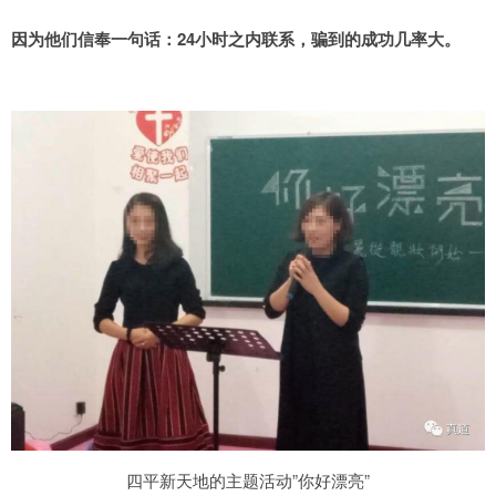
因为他们信奉一句话：24小时之内联系，骗到的成功几率大。
四平新天地的主题活动”你好漂亮”