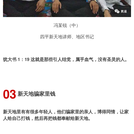
冯某锐（中）
四平新天地讲师、地区书记
犹大书 1：19 这就是那些引人结党，属乎血气，没有圣灵的人。
0
3
新天地骗家里钱
新天地里有有很多年轻人，他们骗家里的亲人，博得同情，让家
人给自己打钱，然后再把钱都奉献给新天地。