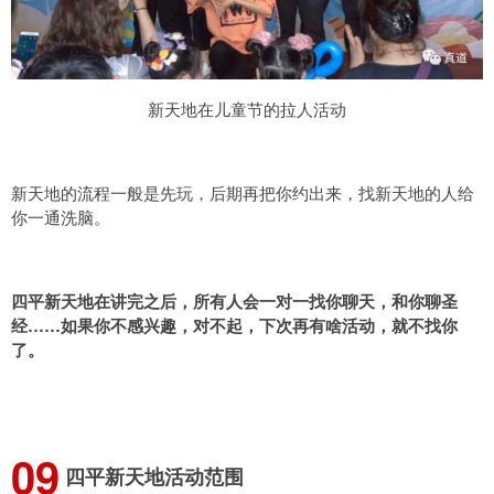
新天地在儿童节的拉人活动
新天地的流程一般是先玩，后期再把你约出来，找新天地的人给
你一通洗脑。
四平新天地在讲完之后，所有人会一对一找你聊天，和你聊圣
经……如果你不感兴趣，对不起，下次再有啥活动，就不找你
了。
0
9
四平新天地活动范围