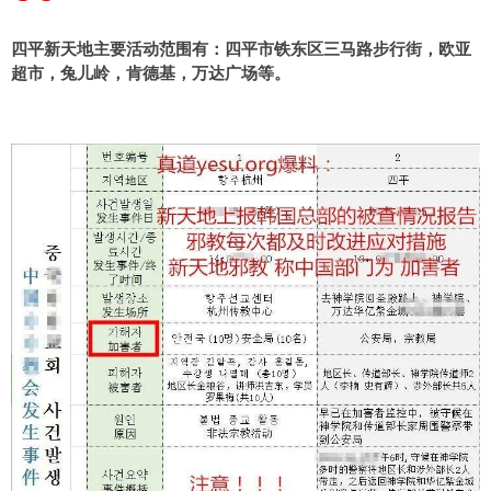
四平新天地主要活动范围有：四平市铁东区三马路步行街，欧亚
超市，兔儿岭，肯德基，万达广场等。