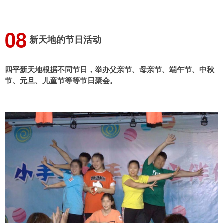
0
8
新天地的节日活动
四平新天地根据不同节日，举办父亲节、母亲节、端午节、中秋
节、元旦、儿童节等等节日聚会。