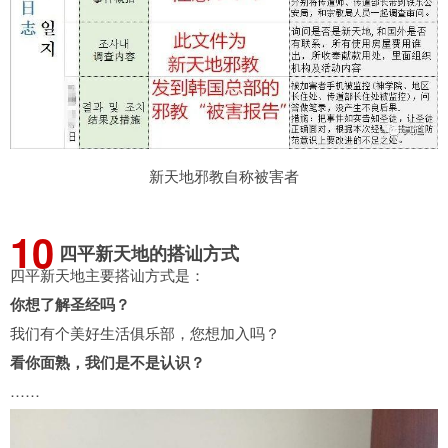
新天地邪教自称被害者
10
四平新天地的搭讪方式
四平新天地主要搭讪方式是：
你想了解圣经吗？
我们有个美好生活俱乐部，您想加入吗？
看你面熟，我们是不是认识？
……