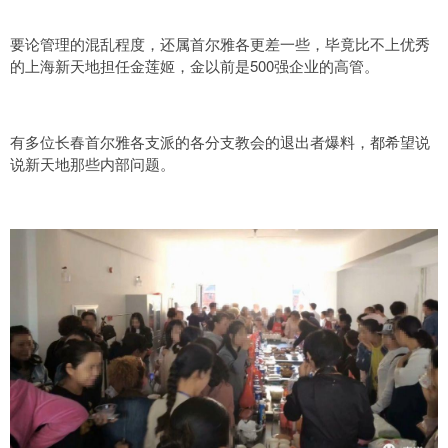
要论管理的混乱程度，还属首尔雅各更差一些，毕竟比不上优秀
的上海新天地担任金莲姬，金以前是500强企业的高管。
有多位长春
首尔雅各支派的各分支教会的退出者爆料，都希望说
说新天地那些内部问题。