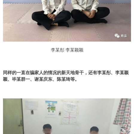
李某彤 李某颖颖
同样的一直在骗家人的情况的新天地骨干，还有李某彤、李某颖
颖、毕某群一、谢某庆东、陈某琦等。