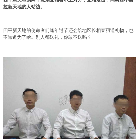
拉新天地的人站边。
四平新天地的使命者们逢年过节还会给地区长相春丽送礼物，也
不知道为了啥。别人都送礼，你敢不送吗？