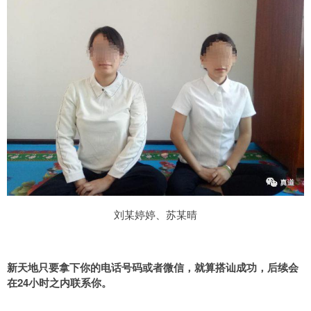
刘某婷婷、苏某晴
新天地只要拿下你的电话号码或者微信，就算搭讪成功，后续会
在24小时之内联系你。