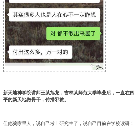
新天地神学院讲师王某旭龙，吉林某师范大学毕业后，一直在四
平的新天地做骨干，传播邪教。
但他骗家里人，说自己考上研究生了，说自己目前在学校读研！