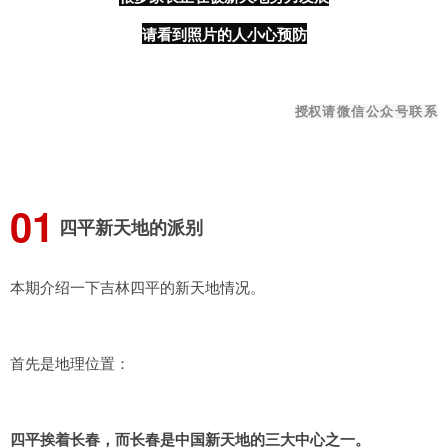
请看到照片的人小心预防
授权
请微信公众号联系
0
1
四平新天地的派别
本期介绍一下吉林四平的新天地情况。
首先是地理位置：
四平挨着长春，而长春是中国新天地的三大中心之一。