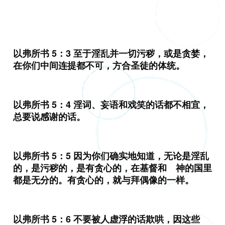
以弗所书 5：3 至于淫乱并一切污秽，或是贪婪，
在你们中间连提都不可，方合圣徒的体统。
以弗所书 5：4 淫词、妄语和戏笑的话都不相宜，
总要说感谢的话。
以弗所书 5：5 因为你们确实地知道，无论是淫乱
的，是污秽的，是有贪心的，在基督和 神的国里
都是无分的。有贪心的，就与拜偶像的一样。
以弗所书 5：6 不要被人虚浮的话欺哄，因这些