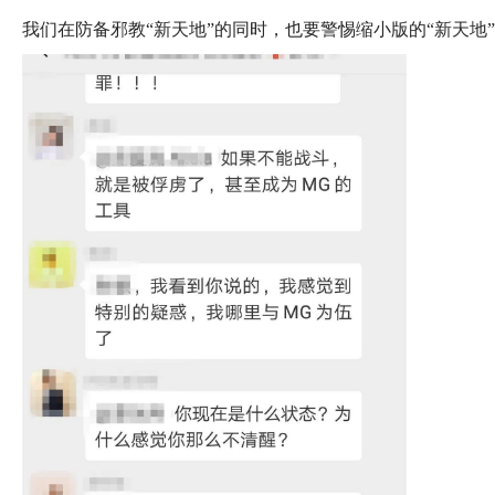
我们在防备邪教“新天地”的同时，也要警惕缩小版的“新天地