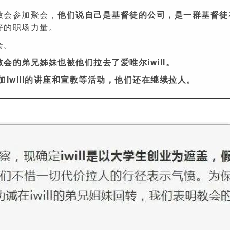
教会参加聚会，
他们说自己是基督徒的公司，是一群基督徒
好的职场力量。
会。
的弟兄姊妹也被他们拉去了爱唯尔iwill。
iwill的讲座和宣教等活动，他们还在继续拉人。