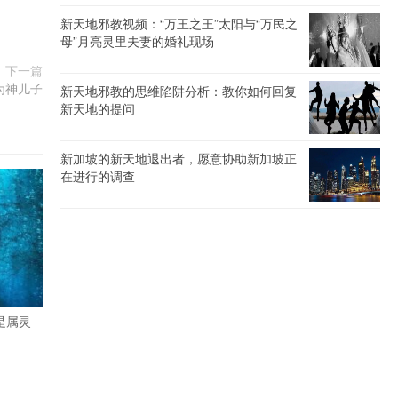
新天地邪教视频：“万王之王”太阳与“万民之
母”月亮灵里夫妻的婚礼现场
下一篇
为神儿子
新天地邪教的思维陷阱分析：教你如何回复
新天地的提问
新加坡的新天地退出者，愿意协助新加坡正
在进行的调查
是属灵