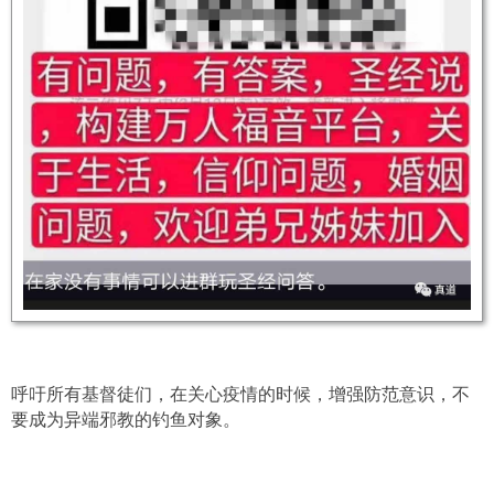
呼吁所有基督徒们，在关心疫情的时候，增强防范意识，不
要成为异端邪教的钓鱼对象。