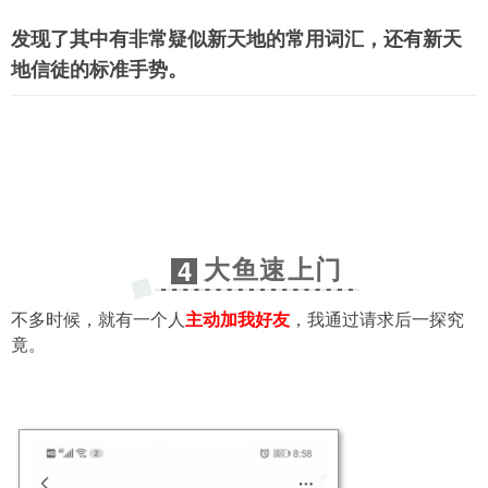
发现了其中有非常疑似新天地的常用词汇，还有新天
地信徒的标准手势。
大鱼速上门
4
不多时候，就有一个人
主动加我好友
，我通过请求后一探究
竟。