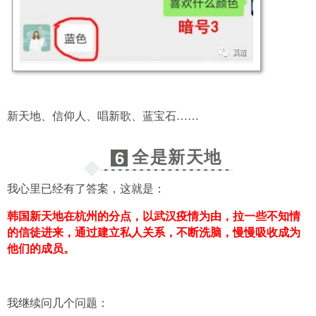
新天地、信仰人、唱新歌、蓝宝石……
全是新天地
6
我心里已经有了答案，这就是：
韩国新天地在杭州的分点，以武汉疫情为由，拉一些不知情
的信徒进来，通过建立私人关系，不断洗脑，慢慢吸收成为
他们的成员。
我继续问几个问题：