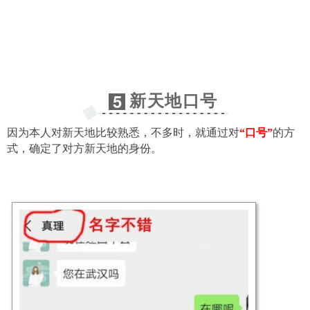
新天地口号
5
因为本人对新天地比较熟悉，不多时，就通过对
“口号”
的方
式，确定了对方新天地的身份。