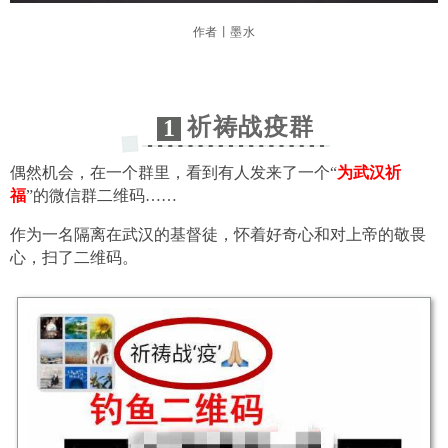
作者
丨墨水
祈祷战疫群
1
偶然机会，在一个群里，看到有人发来了一个“
为武汉祈
福
”的微信群二维码……
作为一名隔离在武汉的基督徒，怀着好奇心和对上帝的敬畏
心，扫了二维码。