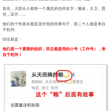
首先，大部分人都有一个属灵的信仰名字：雅各，大卫，恩
光，应许……
他们的个性签名都是圣经里的经典句子，前二十人都是来自
于杭州。
结论就是：
他们是一个紧密的组织，而且都是用的小号（工作号），来
自于杭州！