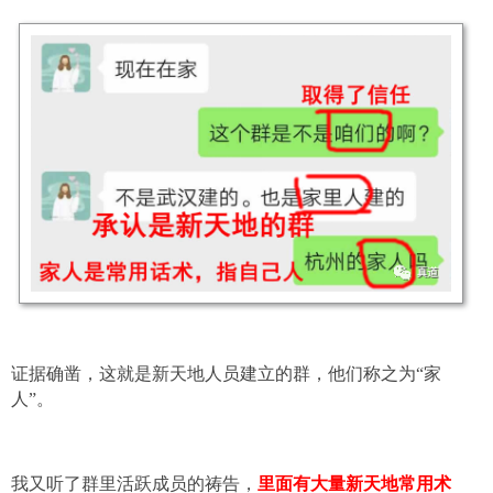
证据确凿，这就是新天地人员建立的群，他们称之为“家
人”。
我又听了群里活跃成员的祷告，
里面有大量新天地常用术