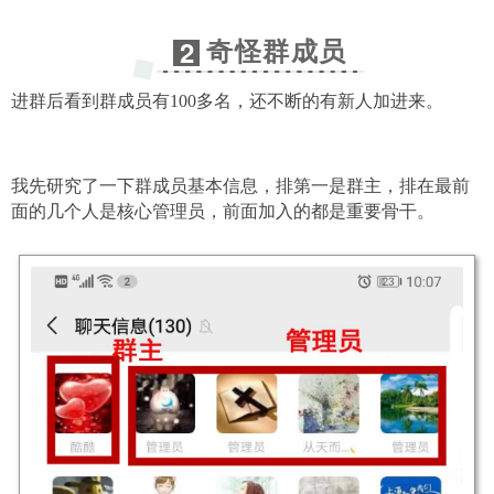
奇怪群成员
2
进群后看到群成员有100多名，还不断的有新人加进来。
我先研究了一下群成员基本信息，
排第一是群主，排在最前
面的几个人是核心管理员，前面加入的都是重要骨干。