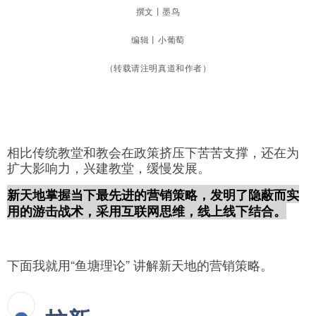
撰文丨墨鸟
编辑丨小葡萄
（转载请注明真道和作者）
相比传统教堂和教会在政策挤压下苦苦支撑，还在为
扩大影响力，兴建教堂，缓慢发展。
新天地掌握当下最先进的营销策略，发明了隐蔽而实
用的游击战术，采用互联网思维，线上线下结合。
下面我就用“鱼塘理论” 讲解新天地的营销策略。