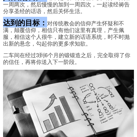
一周两次，然后慢慢的加到一周四次，一起读经祷告
分享圣经的话语，然后关怀生活。
达到的目标：
对传统教会的信仰产生怀疑和不
满，颠覆信仰，相信只有他们这里有真理，产生佩
服，相信这个人很牛，建立新的话语系统，时不时抛
出新的悬念，勾起你的更多求知欲。
二车间在经过3到6个月的锻锻造之后，完全取得了你
的信任，再将你送入下一阶段。