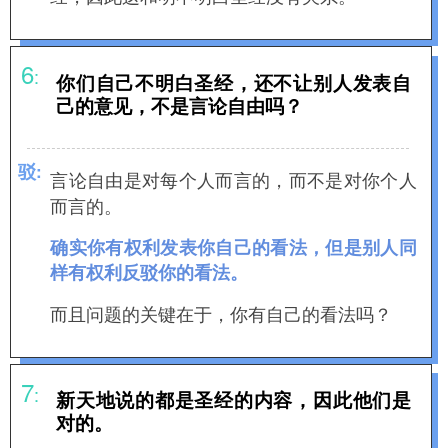
6
:
你们自己不明白圣经，还不让别人发表自
己的意见，不是言论自由吗？
驳
:
言论自由是对每个人而言的，而不是对你个人
而言的。
确实你有权利发表你自己的看法，但是别人同
样有权利反驳你的看法。
而且问题的关键在于，你有自己的看法吗？
7
:
新天地说的都是圣经的内容，因此他们是
对的。