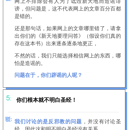
网上不排除会有人为了诋毁新天地而造谣诽
谤，但问题是，这不代表网上的文章百分百都
是错的。
还是那句话，如果网上的文章哪里错了，请拿
出你们的《新天地要理问答》（假设你们真的
存在这本书）出来逐条逐条地更正，
不然的话，我们只能选择相信网上的东西，哪
怕是造谣的。
问题在于，你们辟谣的人呢？
5
:
你们根本就不明白圣经！
驳
:
，并没有讨论圣
我们讨论的是反邪教的问题
经，因此这和明不明白圣经没有关系。