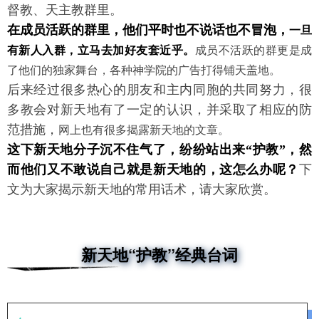
督教、天主教群里。
一旦
在成员活跃的群里，他们平时也不说话也不冒泡，
有新人入群，立马去加好友套近乎。
成员不活跃的群更是成
了他们的独家舞台，各种神学院的广告打得铺天盖地。
后来经过很多热心的朋友和主内同胞的共同努力，很
多教会对新天地有了一定的认识，并采取了相应的防
网上也有很多揭露新天地的文章。
范措施，
这下新天地分子沉不
住气了，纷纷站出来“护教”，然
而他们又不敢说自己就是新天地的，这怎么办呢？
下
文为大家揭示新天地的常用话术，请大家欣赏。
新天地“护教”经典台词