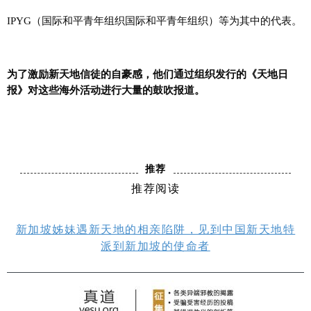
IPYG（国际和平青年组织国际和平青年组织）等为其中的代表。
为了激励新天地信徒的自豪感，他们通过组织发行的《天地日
报》对这些海外活动进行大量的鼓吹报道。
推荐
推荐阅读
新加坡姊妹遇新天地的相亲陷阱，见到中国新天地特
派到新加坡的使命者