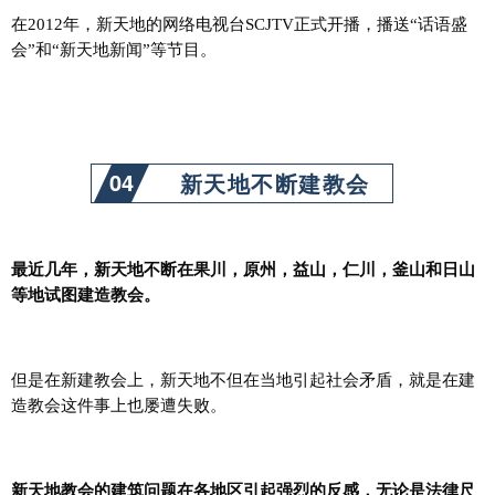
在2012年，新天地的网络电视台SCJTV正式开播，播送“话语盛
会”和“新天地新闻”等节目。
04
新天地不断建教会
最近几年，新天地不断在果川，原州，益山，仁川，釜山和日山
等地试图建造教会。
但是在新建教会上，新天地不但在当地引起社会矛盾，就是在建
造教会这件事上也屡遭失败。
新天地教会的建筑问题在各地区引起强烈的反感，无论是法律尺