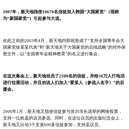
2007年，新天地指使10670名信徒加入韩国“大国家党”（现称
为“新国家党”）引起参与大选。
在此之前的2003年4月，新天地内部就形成了“支持全国青年会大
国家党徐某某代表”和“新天地关于大国家党的后续战略”的对外保
密文件，以“全国青年会精神教育”的名义进行集会。
在这次集会上，新天地动员了2500名的信徒，并给50万人打电话
进行拉票活动，并且劝说人们加入“爱某人（参选人名字）”的后
援会。
2006年1月，新天地又指使信徒参与首尔市长选举的网络投票，
支持一位姓孟的议员参选。
同时，在这位议员的出版纪念会上，
新天地又出动3个支派600多信徒参加，支持孟议员。