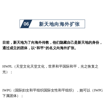
06
新天地向海外扩张
目前，新天地为了向海外传教，他们隐藏自己是新天地的身份，
通过成立的团体，以“和平”的名义向海外扩张。
HWPL（天堂文化天堂文化，世界和平国际和平，光之恢复之
光）；
IWPG（国际妇女和平组织国际女性和平组织），她可以（IWPG
下属团体）；