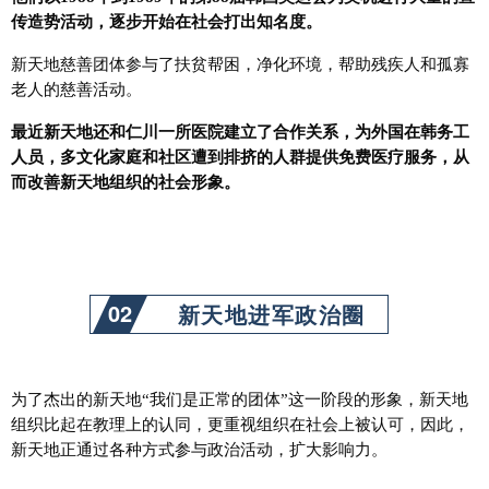
传造势活动，逐步开始在社会打出知名度。
新天地慈善团体参与了扶贫帮困，净化环境，帮助残疾人和孤寡
老人的慈善活动。
最近新天地还和仁川一所医院建立了合作关系，为外国在韩务工
人员，多文化家庭和社区遭到排挤的人群提供免费医疗服务，从
而改善新天地组织的社会形象。
02
新天地进军政治圈
为了杰出的新天地“我们是正常的团体”这一阶段的形象，新天地
组织比起在教理上的认同，更重视组织在社会上被认可，因此，
新天地正通过各种方式参与政治活动，扩大影响力。