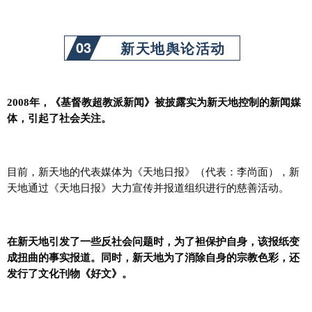
03
新天地舆论活动
2008年，《基督教超教派新闻》被披露实为新天地控制的新闻媒
体，引起了社会关注。
目前，新天地的代表媒体为《天地日报》（代表：李尚面），新
天地通过《天地日报》大力宣传并报道组织进行的慈善活动。
在新天地引发了一些反社会问题时，为了袒保护自身，该报纸变
成扭曲的事实报道。
同时，新天地为了消除自身的宗教色彩，还
发行了文化刊物《好文》。