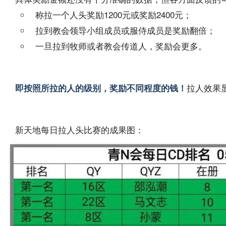
称拉一个人头奖励1200元或奖励2400元；
拉到教会领导小组成员或服侍成员是奖励翻倍；
一旦拉到牧师或者教会传道人，奖励会更多。
拉人效果
即按照所拉的人的级别，奖励不同程度的钱！
新天地每日拉人头比赛的成果图：