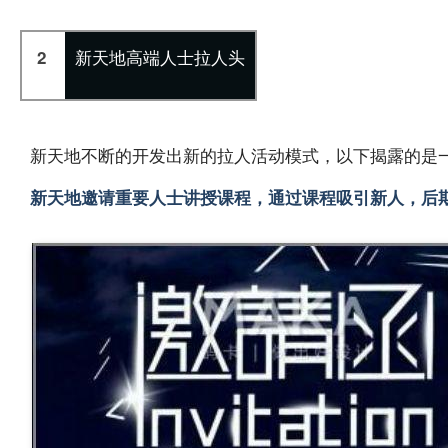
新天地高端人士拉人头
2
新天地不断的开发出新的拉人活动模式，以下揭露的是
新天地邀请重要人士讲授课程，通过课程吸引新人，后