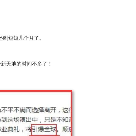
还剩短短几个月了。
给新天地的时间不多了！