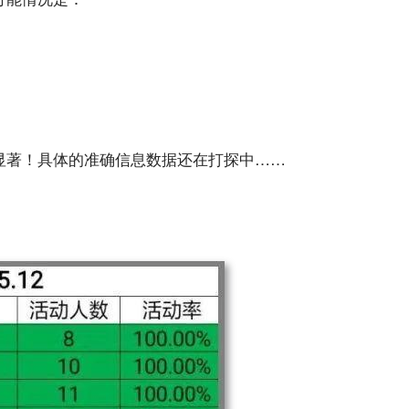
显著！具体的准确信息数据还在打探中……