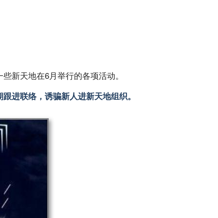
一些新天地在6月举行的各项活动。
期跟进联络，诱骗新人进新天地组织。