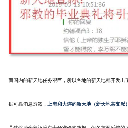
而国内的新天地任务艰巨，所以各地的新天地都开发出
据可靠消息透露，
上海和大连的新天地（新天地某支派
具体奖励金额还没有十分准确的数据，但各方面反馈的