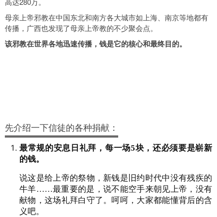
高达280万。
母亲上帝邪教在中国东北和南方各大城市如上海、南京等地都有
传播，广西也发现了母亲上帝教的不少聚会点。
该邪教在世界各地迅速传播，钱是它的核心和最终目的。
先介绍一下信徒的各种捐献：
最常规的安息日礼拜，每一场5块，还必须要是崭新
的钱。
说这是给上帝的祭物，新钱是旧约时代中没有残疾的
牛羊……最重要的是，说不能空手来朝见上帝，没有
献物，这场礼拜白守了。呵呵，大家都能懂背后的含
义吧。