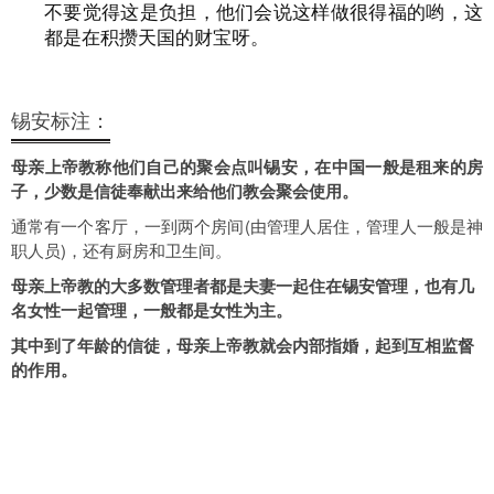
不要觉得这是负担，他们会说这样做很得福的哟，这
都是在积攒天国的财宝呀。
锡安标注：
母亲上帝教称他们自己的聚会点叫锡安，在中国一般是租来的房
子，少数是信徒奉献出来给他们教会聚会使用。
通常有一个客厅，一到两个房间(由管理人居住，管理人一般是神
职人员)，还有厨房和卫生间。
母亲上帝教的大多数管理者都是夫妻一起住在锡安管理，也有几
名女性一起管理，一般都是女性为主。
其中到了年龄的信徒，母亲上帝教就会内部指婚，起到互相监督
的作用。