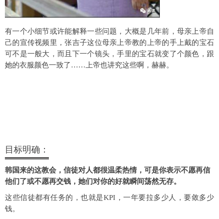
有一个小细节或许能解释一些问题，大概是几年前，母亲上帝自
己的宣传视频里，张吉子这位母亲上帝教的上帝的手上戴的宝石
可不是一般大，而且下一个镜头，手里的宝石就变了个颜色，跟
她的衣服颜色一致了……上帝也讲究这些啊，赫赫。
目标明确：
韩国来的这教会，信徒对人都很温柔热情，可是你表示不愿再信
他们了或不愿再交钱，她们对你的好就瞬间荡然无存
。
这些信徒都有任务的，也就是KPI，一年要拉多少人，要敛多少
钱。