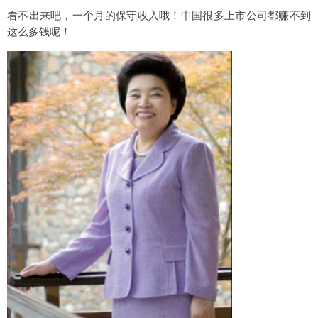
看不出来吧，一个月的保守收入哦！中国很多上市公司都赚不到
这么多钱呢！