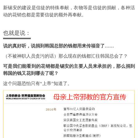
新锡安的建设是信徒的特殊奉献，衣物等是信徒的捐献，
各种活
动的花销也都是需要信徒的额外再奉献。
也就是说：
说的真好听，说捐到韩国总部的钱都用来传福音了……
（不被神职人员贪污的话）那么现在的钱都汇往韩国总会了？
可是我们能看到的花销都是锡安的主要人员来承担的，那么捐到
韩国的钱又花到哪去了呢？
这个问题恐怕只有“上帝”知道了。