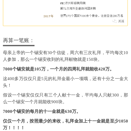
再算一笔账：
母亲上帝的一个锡安有30个信徒，周六有三次礼拜，平均每次10
人参加，那么一个锡安收到的礼拜献物就是150块。
7000个锡安就是105万，一个月的四周礼拜就能收420万。
这400多万仅仅只是5元的礼拜金最小一项哦，还有十分之一金大
头！
假设一个锡安仅仅只有三个人献十一金，平均每人只献300，那
么一个锡安一个月就能收900块。
7000个锡安的每月的十一金就是630万。
仅仅一个月，按照最少的来收，礼拜金加上十一金就是至少1050
万！！！！