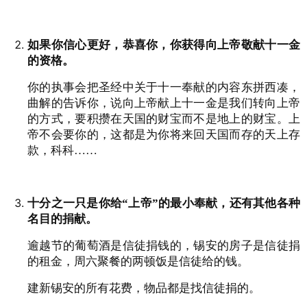
如果你信心更好，恭喜你，你获得向上帝敬献十一金
的资格。
你的执事会把圣经中关于十一奉献的内容东拼西凑，
曲解的告诉你，说向上帝献上十一金是我们转向上帝
的方式，要积攒在天国的财宝而不是地上的财宝。上
帝不会要你的，这都是为你将来回天国而存的天上存
款，科科……
十分之一只是你给“上帝”的最小奉献，还有其他各种
名目的捐献。
逾越节的葡萄酒是信徒捐钱的，锡安的房子是信徒捐
的租金，周六聚餐的两顿饭是信徒给的钱。
建新锡安的所有花费，物品都是找信徒捐的。