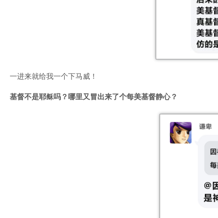
一进来就给我一个下马威！
基督不是耶稣吗？
哪里又冒出来了个每美基督静心？