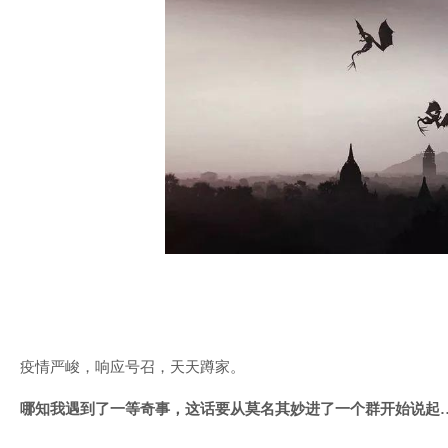
疫情严峻，响应号召，天天蹲家。
哪知我遇到了一等奇事，这话要从莫名其妙进了一个群开始说起