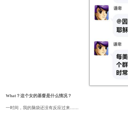
What？
这个女的基督是什么情况？
一时间，我的脑袋还没有反应过来……