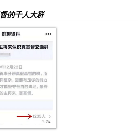
基督的千人大群