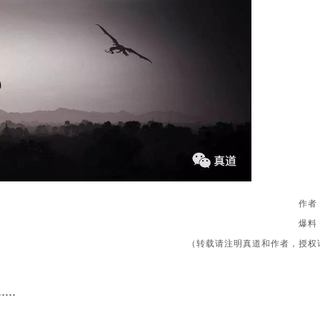
作者
爆料
（转载请注明真道和作者，授权
……